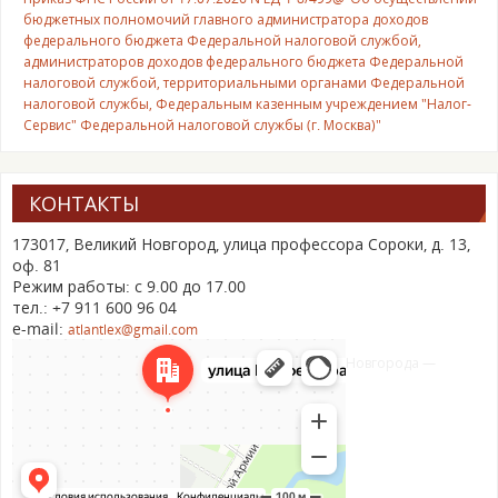
бюджетных полномочий главного администратора доходов
федерального бюджета Федеральной налоговой службой,
администраторов доходов федерального бюджета Федеральной
налоговой службой, территориальными органами Федеральной
налоговой службы, Федеральным казенным учреждением "Налог-
Сервис" Федеральной налоговой службы (г. Москва)"
КОНТАКТЫ
173017, Великий Новгород, улица профессора Сороки, д. 13,
оф. 81
Режим работы: с 9.00 до 17.00
тел.: +7 911 600 96 04
e-mail:
atlantlex@gmail.com
Великий Новгород
Улица Профессора Сороки, 13 на карте Великого Новгорода —
Яндекс Карты